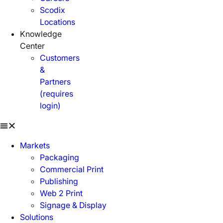
Scodix
Locations
Knowledge
Center
Customers
&
Partners
(requires
login)
Markets
Packaging
Commercial Print
Publishing
Web 2 Print
Signage & Display
Solutions