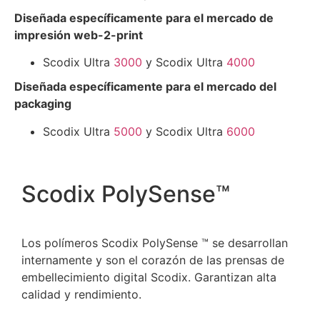
Diseñada específicamente para el mercado de
impresión web-2-print
Scodix Ultra
3000
y Scodix Ultra
4000
Diseñada específicamente para el mercado del
packaging
Scodix Ultra
5000
y Scodix Ultra
6000
Scodix PolySense™
Los polímeros Scodix PolySense ™ se desarrollan
internamente y son el corazón de las prensas de
embellecimiento digital Scodix. Garantizan alta
calidad y rendimiento.