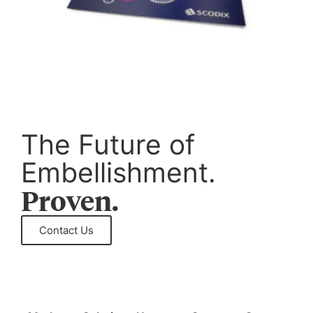
The Future of
Embellishment.
Proven.
Contact Us