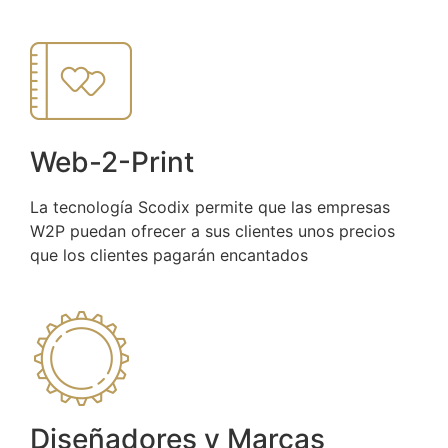
Web-2-Print
La tecnología Scodix permite que las empresas
W2P puedan ofrecer a sus clientes unos precios
que los clientes pagarán encantados
Diseñadores y Marcas