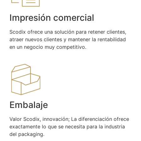
Impresión comercial
Scodix ofrece una solución para retener clientes,
atraer nuevos clientes y mantener la rentabilidad
en un negocio muy competitivo.
Embalaje
Valor Scodix, innovación; La diferenciación ofrece
exactamente lo que se necesita para la industria
del packaging.