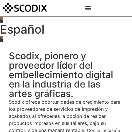
Español
Scodix, pionero y
proveedor líder del
embellecimiento digital
en la industria de las
artes gráficas.
Scodix ofrece oportunidades de crecimiento para
los proveedores de servicios de impresión y
acabados al ofrecerles la opción de realzar
productos impresos en sus talleres, bajo su
control, y de una manera rentable.
Con la inclusión