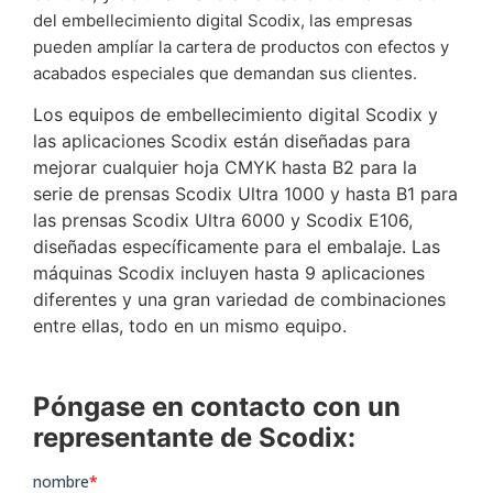
del embellecimiento digital Scodix, las empresas
pueden amplíar la cartera de productos con efectos y
acabados especiales que demandan sus clientes.
Los equipos de embellecimiento digital Scodix y
las aplicaciones Scodix están diseñadas para
mejorar cualquier hoja CMYK hasta B2 para la
serie de prensas Scodix Ultra 1000 y hasta B1 para
las prensas Scodix Ultra 6000 y Scodix E106,
diseñadas específicamente para el embalaje. Las
máquinas Scodix incluyen hasta 9 aplicaciones
diferentes y una gran variedad de combinaciones
entre ellas, todo en un mismo equipo.
Póngase en contacto con un
representante de Scodix: