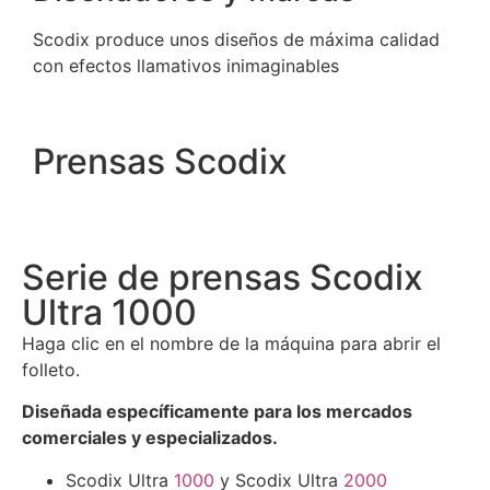
Scodix produce unos diseños de máxima calidad
con efectos llamativos inimaginables
Prensas Scodix
Serie de prensas Scodix
Ultra 1000
Haga clic en el nombre de la máquina para abrir el
folleto.
Diseñada específicamente para los mercados
comerciales y especializados.
Scodix Ultra
1000
y Scodix Ultra
2000