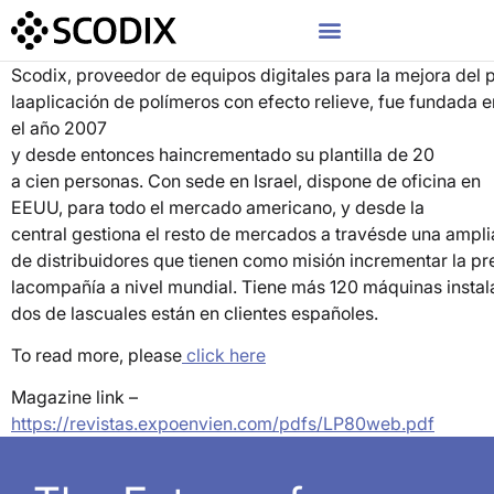
Scodix, proveedor de equipos digitales para la mejora del 
laaplicación de polímeros con efecto relieve, fue fundada e
el año 2007
y desde entonces haincrementado su plantilla de 20
a cien personas. Con sede en Israel, dispone de oficina en
EEUU, para todo el mercado americano, y desde la
central gestiona el resto de mercados a travésde una ampli
de distribuidores que tienen como misión incrementar la pr
lacompañía a nivel mundial. Tiene más 120 máquinas instal
dos de lascuales están en clientes españoles.
To read more, please
click here
Magazine link –
https://revistas.expoenvien.com/pdfs/LP80web.pdf